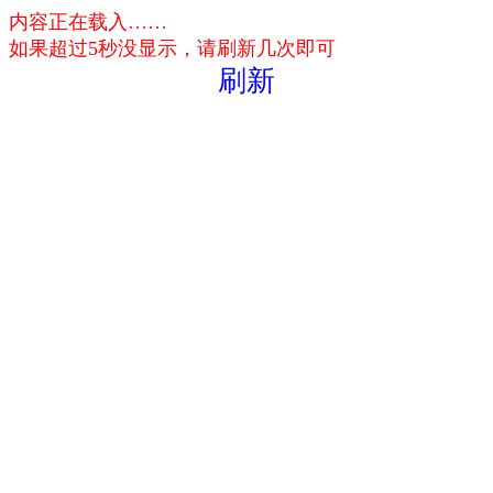
内容正在载入……
如果超过5秒没显示，请刷新几次即可
刷新