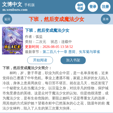
文博中文
手机版
临时
登录
注册
书架
m.wenbozw.com
下班，然后变成魔法少女
返回
菜单
下班，然后变成魔法少女
作者：弧盐
类别：二次元
状态：连载中
更新时间：2026-08-05 13:58:52
最新章节：
第二百八十一章 墨荷、矢车菊与翠雀
开始阅读
加入书架
下班，然后变成魔法少女简介：
林昀，岁，妻子早逝，职业为民企中层，是一名单亲爸爸，近来
觉得自己遭遇了中年危机。事业上遭遇不顺，家庭上和岁的女儿陷入
冷战，身体上患肩周炎症，每日苦不堪言。就在这几天，他还发现了
一个秘密女儿在当魔法少女。以豆蔻之身，对抗非凡的怪物，保护城
市免受袭击的英雄。这是众对于魔法少女的认知。但是他很清楚，成
为魔法少女，是有生命危险的。要阻止她吗？还是尊重女儿的选择，
用其他的方式保护她？望着衣柜中已然落灰的心之花，隐退年的前·魔
法少女林昀，陷入了人生的第三次重大抉择。...