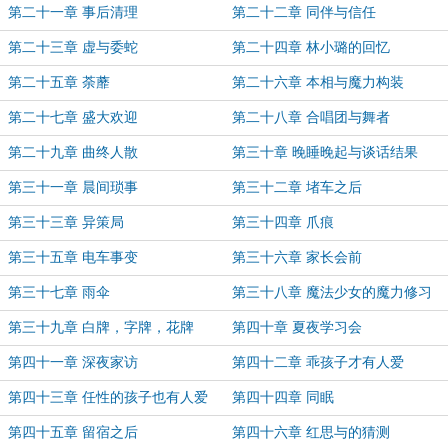
第二十一章 事后清理
第二十二章 同伴与信任
第二十三章 虚与委蛇
第二十四章 林小璐的回忆
第二十五章 荼蘼
第二十六章 本相与魔力构装
第二十七章 盛大欢迎
第二十八章 合唱团与舞者
第二十九章 曲终人散
第三十章 晚睡晚起与谈话结果
第三十一章 晨间琐事
第三十二章 堵车之后
第三十三章 异策局
第三十四章 爪痕
第三十五章 电车事变
第三十六章 家长会前
第三十七章 雨伞
第三十八章 魔法少女的魔力修习
第三十九章 白牌，字牌，花牌
第四十章 夏夜学习会
第四十一章 深夜家访
第四十二章 乖孩子才有人爱
第四十三章 任性的孩子也有人爱
第四十四章 同眠
第四十五章 留宿之后
第四十六章 红思与的猜测