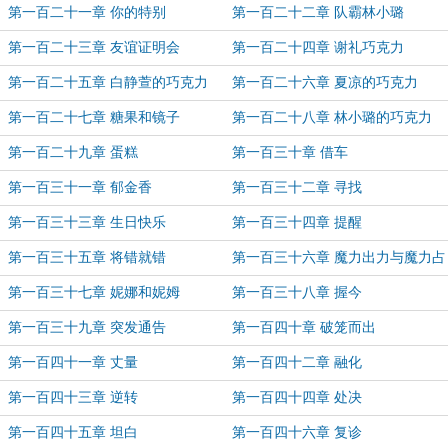
第一百二十一章 你的特别
第一百二十二章 队霸林小璐
第一百二十三章 友谊证明会
第一百二十四章 谢礼巧克力
第一百二十五章 白静萱的巧克力
第一百二十六章 夏凉的巧克力
第一百二十七章 糖果和镜子
第一百二十八章 林小璐的巧克力
第一百二十九章 蛋糕
第一百三十章 借车
第一百三十一章 郁金香
第一百三十二章 寻找
第一百三十三章 生日快乐
第一百三十四章 提醒
第一百三十五章 将错就错
第一百三十六章 魔力出力与魔力占
用
第一百三十七章 妮娜和妮姆
第一百三十八章 握今
第一百三十九章 突发通告
第一百四十章 破笼而出
第一百四十一章 丈量
第一百四十二章 融化
第一百四十三章 逆转
第一百四十四章 处决
第一百四十五章 坦白
第一百四十六章 复诊