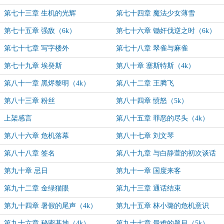
第七十三章 生机的光辉
第七十四章 魔法少女薄雪
第七十五章 强敌（6k）
第七十六章 锄奸伐逆之时（6k）
第七十七章 写字楼外
第七十八章 翠雀与麻雀
第七十九章 埃癸斯
第八十章 塞斯特斯（4k）
第八十一章 黑烬黎明（4k）
第八十二章 王腾飞
第八十三章 粉丝
第八十四章 愤怒（5k）
上架感言
第八十五章 罪恶的尽头（4k）
第八十六章 危机落幕
第八十七章 刘文琴
第八十八章 签名
第八十九章 与白静萱的初次谈话
第九十章 忌日
第九十一章 国度来客
第九十二章 金绿猫眼
第九十三章 通话结束
第九十四章 暑假的尾声（4k）
第九十五章 林小璐的危机意识
第九十六章 秘密基地（4k）
第九十七章 最难的题目（5k）