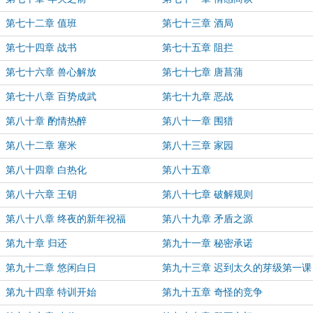
第七十二章 值班
第七十三章 酒局
第七十四章 战书
第七十五章 阻拦
第七十六章 兽心解放
第七十七章 唐菖蒲
第七十八章 百势成武
第七十九章 恶战
第八十章 酌情热醉
第八十一章 围猎
第八十二章 塞米
第八十三章 家园
第八十四章 白热化
第八十五章
第八十六章 王钥
第八十七章 破解规则
第八十八章 终夜的新年祝福
第八十九章 矛盾之源
第九十章 归还
第九十一章 秘密承诺
第九十二章 悠闲白日
第九十三章 迟到太久的芽级第一课
第九十四章 特训开始
第九十五章 奇怪的竞争