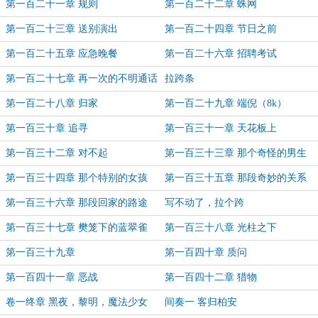
第一百二十一章 规则
第一百二十二章 蛛网
第一百二十三章 送别演出
第一百二十四章 节日之前
第一百二十五章 应急晚餐
第一百二十六章 招聘考试
第一百二十七章 再一次的不明通话
拉跨条
第一百二十八章 归家
第一百二十九章 端倪（8k）
第一百三十章 追寻
第一百三十一章 天花板上
第一百三十二章 对不起
第一百三十三章 那个奇怪的男生
第一百三十四章 那个特别的女孩
第一百三十五章 那段奇妙的关系
第一百三十六章 那段回家的路途
写不动了，拉个跨
第一百三十七章 樊笼下的蓝翠雀
第一百三十八章 光柱之下
第一百三十九章
第一百四十章 质问
第一百四十一章 恶战
第一百四十二章 猎物
卷一终章 黑夜，黎明，魔法少女
间奏一 客归柏安