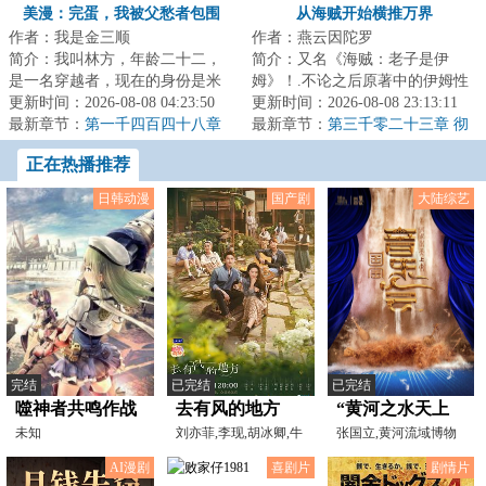
是管这些闲事的吗？
美漫：完蛋，我被父愁者包围
从海贼开始横推万界
作者：我是金三顺
作者：燕云因陀罗
了！
简介：我叫林方，年龄二十二，
简介：又名《海贼：老子是伊
是一名穿越者，现在的身份是米
姆》！.不论之后原著中的伊姆性
国堪萨斯州一个农民。今天我在
更新时间：2026-08-08 04:23:50
别是男是女，本书主角伊姆为男
更新时间：2026-08-08 23:13:11
农场里，发现一...
最新章节：
第一千四百四十八章
性，这也是花之...
最新章节：
第三千零二十三章 彻
老爸不在，我就是老大！
底紧张起来的局势！
正在热播推荐
日韩动漫
国产剧
大陆综艺
完结
已完结
已完结
噬神者共鸣作战
去有风的地方
“黄河之水天上
未知
刘亦菲,李现,胡冰卿,牛
来”国宝音乐会
张国立,黄河流域博物
骏峰,吴彦姝,董晴,范
馆联盟,中央民族乐团,
AI漫剧
喜剧片
剧情片