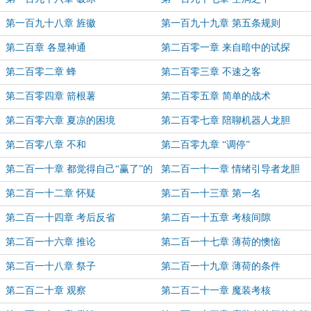
第一百九十八章 旌徽
第一百九十九章 第五条规则
第二百章 各显神通
第二百零一章 来自暗中的试探
第二百零二章 蜂
第二百零三章 不速之客
第二百零四章 箭根薯
第二百零五章 简单的战术
第二百零六章 夏凉的困境
第二百零七章 陪聊机器人龙胆
第二百零八章 不和
第二百零九章 “调停”
第二百一十章 都觉得自己“赢了”的
第二百一十一章 情绪引导者龙胆
交易
第二百一十二章 怀疑
第二百一十三章 第一名
第二百一十四章 考后反省
第二百一十五章 考核间隙
第二百一十六章 推论
第二百一十七章 薄荷的懊恼
第二百一十八章 祭子
第二百一十九章 薄荷的条件
第二百二十章 观察
第二百二十一章 魔装考核