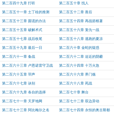
第二百四十九章 打听
第二百五十章 找人
第二百五十一章 土丁桂的推测
第二百五十二章 善后
第二百五十三章 圆谎的办法
第二百五十四章 再战箭根薯
第二百五十五章 破解术式
第二百五十六章 复仇一战
第二百五十七章 战后收尾
第二百五十八章 逃跑的夏凉
第二百五十九章 最后一日
第二百六十章 金蛇的疑惑
第二百六十一章 备战
第二百六十二章 迫近的阴霾
第二百六十三章 卢恩诺雷守卫战
第二百六十四章 十万火急
第二百六十五章 羽声
第二百六十六章 界门殇
第二百六十七章 诀别
第二百六十八章 死战
第二百六十九章 各自的选择
第二百七十章 舞台
第二百七十一章 天罗地网
第二百七十二章 双边异动
第二百七十三章 阿比梅尔之名
第二百七十四章 永恒的奥古斯都