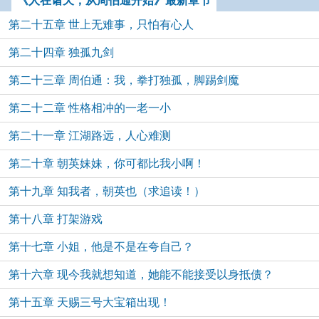
《人在诸天，从周伯通开始》最新章节
第二十五章 世上无难事，只怕有心人
第二十四章 独孤九剑
第二十三章 周伯通：我，拳打独孤，脚踢剑魔
第二十二章 性格相冲的一老一小
第二十一章 江湖路远，人心难测
第二十章 朝英妹妹，你可都比我小啊！
第十九章 知我者，朝英也（求追读！）
第十八章 打架游戏
第十七章 小姐，他是不是在夸自己？
第十六章 现今我就想知道，她能不能接受以身抵债？
第十五章 天赐三号大宝箱出现！